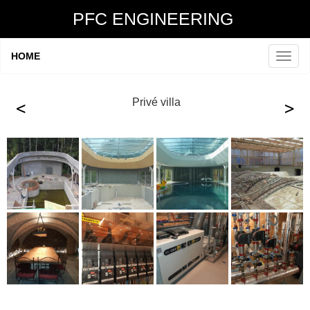
PFC ENGINEERING
HOME
Privé villa