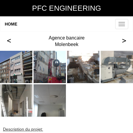
PFC ENGINEERING
HOME
Agence bancaire
Molenbeek
Description du projet: