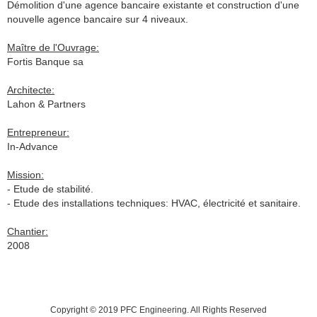
Démolition d'une agence bancaire existante et construction d'une
nouvelle agence bancaire sur 4 niveaux.
Maître de l'Ouvrage:
Fortis Banque sa
Architecte:
Lahon & Partners
Entrepreneur:
In-Advance
Mission:
- Etude
de stabilité
.
- Etude
des installations techniques
: HVAC, électricité et sanitaire.
Chantier:
2008
Copyright © 2019 PFC Engineering. All Rights Reserved