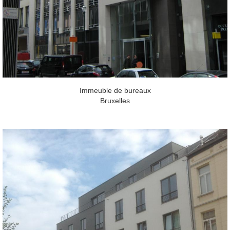
Immeuble de bureaux
Bruxelles