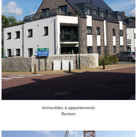
Immeubles à appartements
Bertem