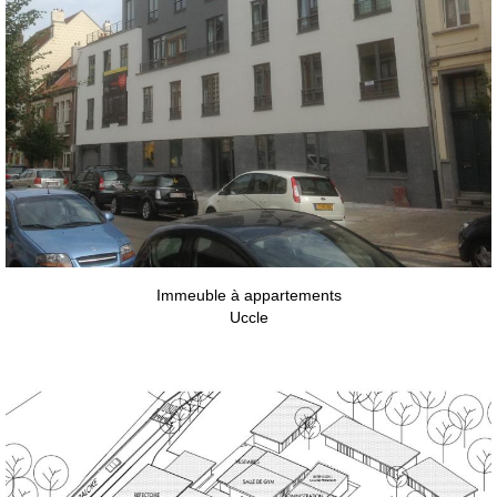
Immeuble à appartements
Uccle