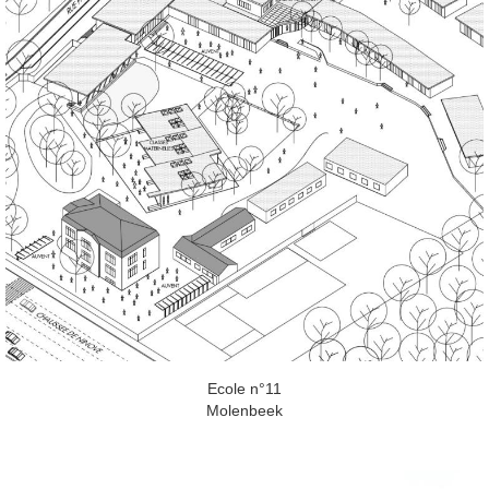
Ecole n°11
Molenbeek