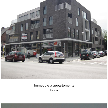
Immeuble à appartements
Uccle