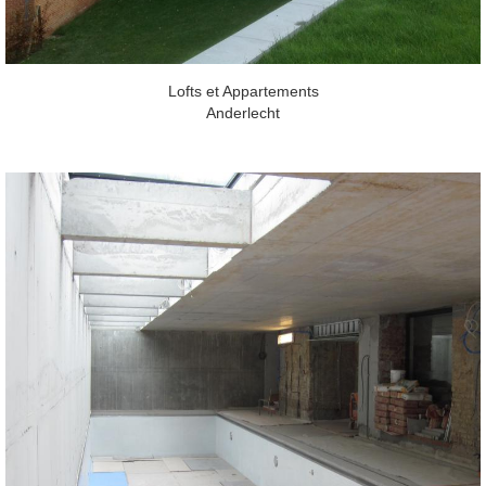
Lofts et Appartements
Anderlecht