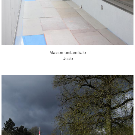
Maison unifamiliale
Uccle