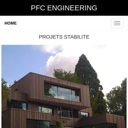
PFC ENGINEERING
HOME
PROJETS STABILITE