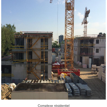
Complexe résidentiel