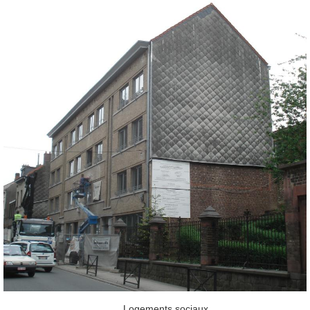
Logements sociaux