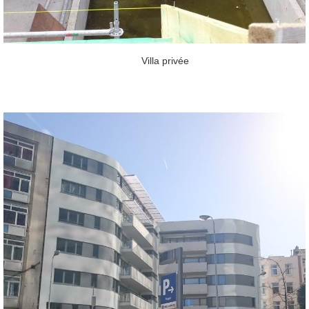
Villa privée