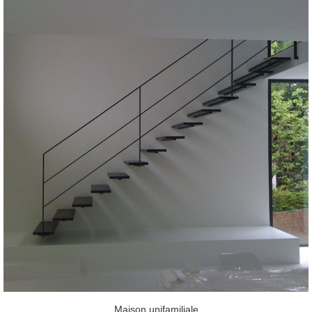
Maison unifamiliale