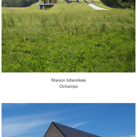
Maison bifamiliale
Ochamps