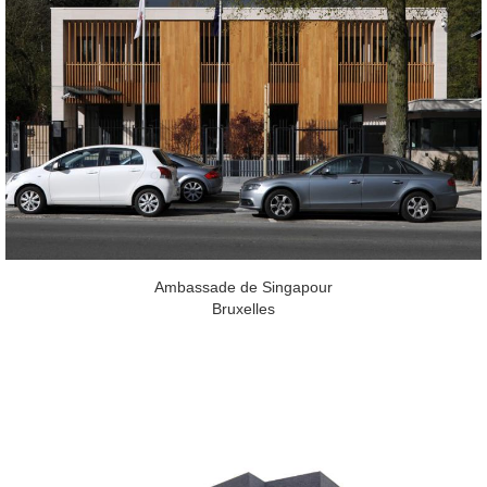
Ambassade de Singapour
Bruxelles