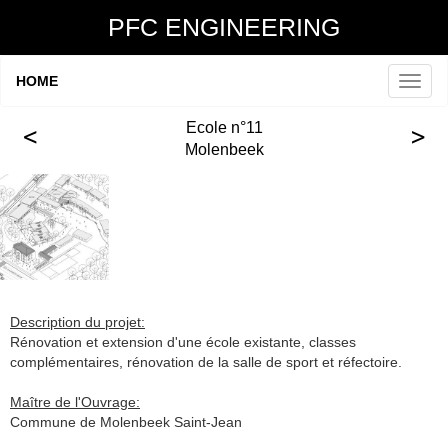
PFC ENGINEERING
HOME
Ecole n°11
Molenbeek
Description du projet:
Rénovation et extension d'une école existante, classes
complémentaires, rénovation de la salle de sport et réfectoire.
Maître de l'Ouvrage:
Commune de Molenbeek Saint-Jean