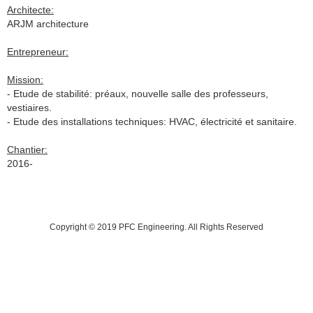
Architecte:
ARJM architecture
Entrepreneur:
Mission:
- Etude de stabilité: préaux, nouvelle salle des professeurs,
vestiaires.
-
Etude
des installations techniques
: HVAC, électricité et sanitaire.
Chantier:
2016-
Copyright © 2019 PFC Engineering. All Rights Reserved